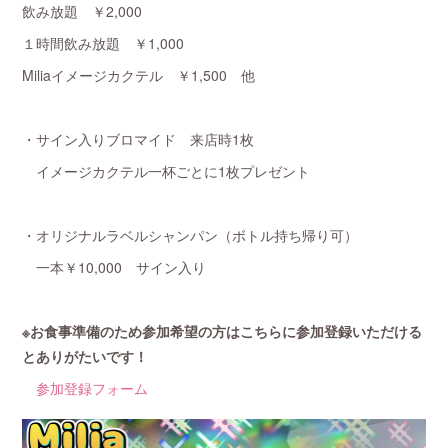
飲み放題 ￥2,000
１時間飲み放題 ￥1,000
Miliaイメージカクテル ￥1,500 他
・サイン入りブロマイド 来店時1枚
イメージカクテル一杯ごとに1枚プレゼント
・オリジナルラベルシャンパン（ボトル持ち帰り可）
一本￥10,000 サイン入り
※お食事準備のため参加希望の方はこちらに参加登録いただける
とありがたいです！
参加登録フォーム