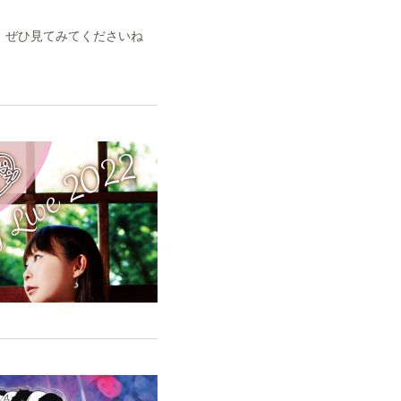
。ぜひ見てみてくださいね