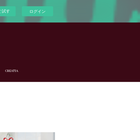
ぐ試す
ログイン
CREATIA