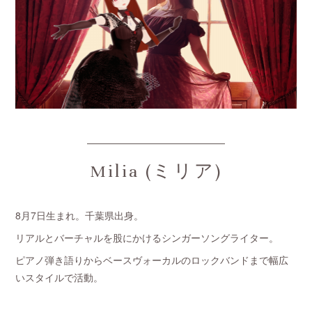
Milia (ミリア)
8月7日生まれ。千葉県出身。
リアルとバーチャルを股にかけるシンガーソングライター。
ピアノ弾き語りからベースヴォーカルのロックバンドまで幅広
いスタイルで活動。