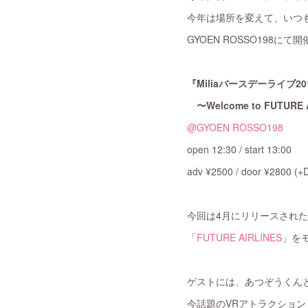
今年は場所を変えて、いつ
GYOEN ROSSO198にて
『Miliaバースデーライブ20
〜Welcome to FUTURE 
@GYOEN ROSSO198
open 12:30 / start 13:00
adv ¥2500 / door ¥2800 (+
今回は4月にリリースされ
「
FUTURE AIRLINES
」を
ゲストには、あつぞうくん
今話題のVRアトラクション