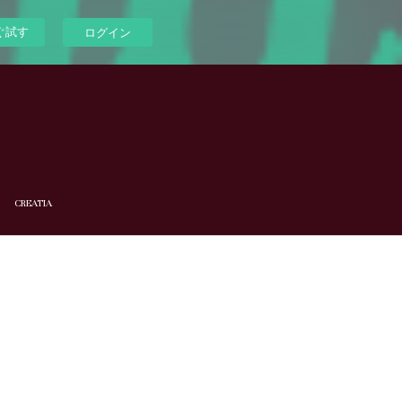
ぐ試す
ログイン
CREATIA